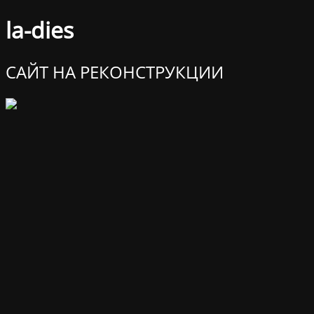
la-dies
САЙТ НА РЕКОНСТРУКЦИИ